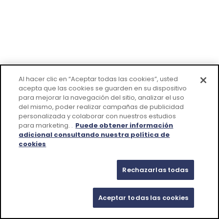
Al hacer clic en “Aceptar todas las cookies”, usted
acepta que las cookies se guarden en su dispositivo
para mejorar la navegación del sitio, analizar el uso
del mismo, poder realizar campañas de publicidad
personalizada y colaborar con nuestros estudios
para marketing. .
Puede obtener información
adicional consultando nuestra política de
cookies
Rechazarlas todas
Aceptar todas las cookies