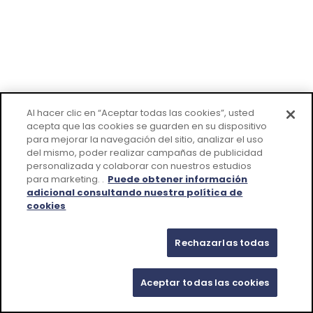
Al hacer clic en “Aceptar todas las cookies”, usted
acepta que las cookies se guarden en su dispositivo
para mejorar la navegación del sitio, analizar el uso
del mismo, poder realizar campañas de publicidad
personalizada y colaborar con nuestros estudios
para marketing. .
Puede obtener información
adicional consultando nuestra política de
cookies
Rechazarlas todas
Aceptar todas las cookies