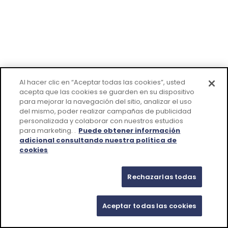
Al hacer clic en “Aceptar todas las cookies”, usted
acepta que las cookies se guarden en su dispositivo
para mejorar la navegación del sitio, analizar el uso
del mismo, poder realizar campañas de publicidad
personalizada y colaborar con nuestros estudios
para marketing. .
Puede obtener información
adicional consultando nuestra política de
cookies
Rechazarlas todas
Aceptar todas las cookies